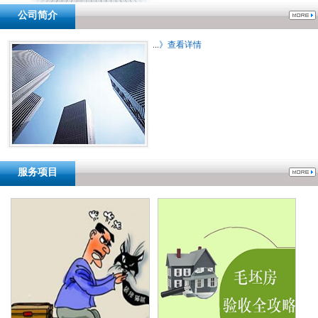
公司简介
...
》查看详情
服务项目