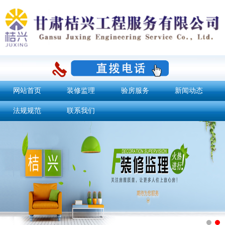
网站首页
装修监理
验房服务
新闻动态
法规规范
联系我们